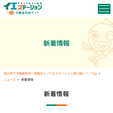
新着情報
掛川市で不動産売却・買取なら「イエステーション掛川店」へ！Top
>
ニュース
>
新着情報
新着情報