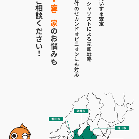
お気軽にご相談ください！
お悩みの物件のセカンドオピニオンにも対応
地区のスペシャリストによる売却戦略
二人でお伺いする査定
のお悩みも