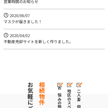
営業時間のお知らせ
2020/06/07
マスクが届きました！
2020/04/02
不動産売却サイトを新しく作りました。
相続物件・空き家