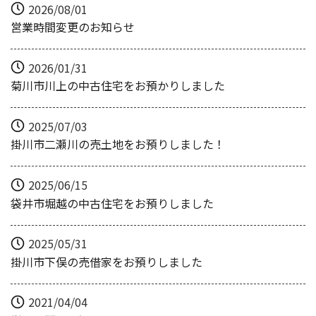
2026/08/01
営業時間変更のお知らせ
2026/01/31
菊川市川上の中古住宅をお預かりしました
2025/07/03
掛川市二瀬川の売土地をお預りしました！
2025/06/15
袋井市堀越の中古住宅をお預りしました
2025/05/31
掛川市下俣の売借家をお預りしました
2021/04/04