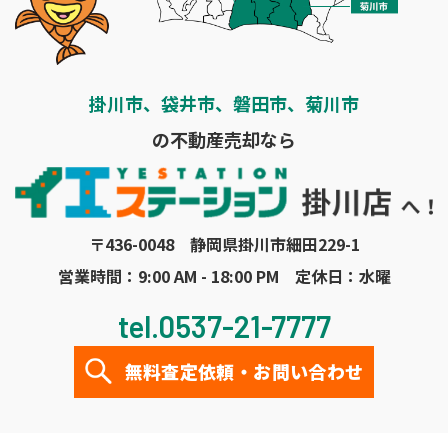
掛川市、袋井市、磐田市、菊川市
の不動産売却なら
〒436-0048 静岡県掛川市細田229-1
営業時間：9:00 AM - 18:00 PM 定休日：水曜
tel.0537-21-7777
無料査定依頼・お問い合わせ