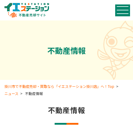
不動産情報
掛川市で不動産売却・買取なら「イエステーション掛川店」へ！Top
>
ニュース
>
不動産情報
不動産情報