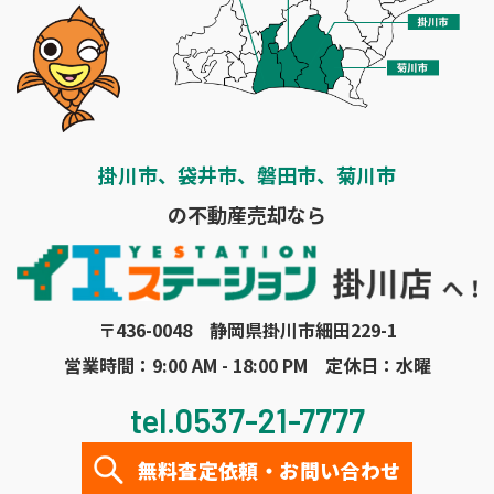
掛川市、袋井市、磐田市、菊川市
の不動産売却なら
〒436-0048 静岡県掛川市細田229-1
営業時間：9:00 AM - 18:00 PM 定休日：水曜
tel.0537-21-7777
無料査定依頼・お問い合わせ