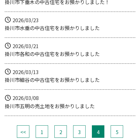
掛川市下垂木の中古住宅をお預かりしました！
2026/03/23
掛川市水垂の中古住宅をお預かりしました
2026/03/21
掛川市各和の中古住宅をお預かりしました
2026/03/13
掛川市細谷の中古住宅をお預かりしました
2026/03/08
掛川市五明の売土地をお預かりしました
<<
1
2
3
4
5