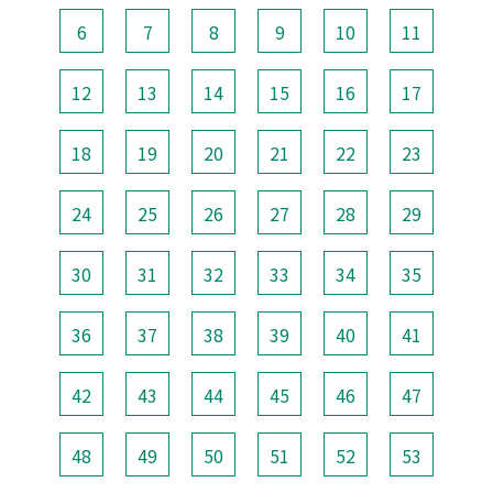
6
7
8
9
10
11
12
13
14
15
16
17
18
19
20
21
22
23
24
25
26
27
28
29
30
31
32
33
34
35
36
37
38
39
40
41
42
43
44
45
46
47
48
49
50
51
52
53