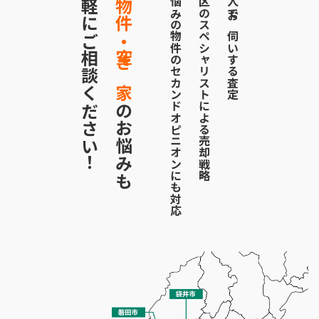
お気軽にご相談ください！
相続物件・空き家
お悩みの物件のセカンドオピニオンにも対応
地区のスペシャリストによる売却戦略
二人でお伺いする査定
のお悩みも