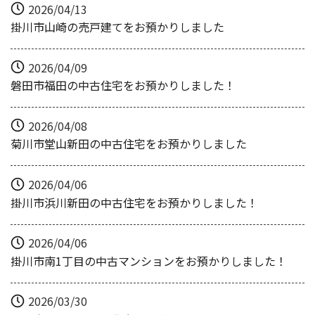
2026/04/13
掛川市山崎の売戸建てをお預かりしました
2026/04/09
磐田市福田の中古住宅をお預かりしました！
2026/04/08
菊川市堂山新田の中古住宅をお預かりしました
2026/04/06
掛川市浜川新田の中古住宅をお預かりしました！
2026/04/06
掛川市南1丁目の中古マンションをお預かりしました！
2026/03/30