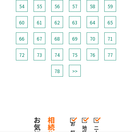
54
55
56
57
58
59
60
61
62
63
64
65
66
67
68
69
70
71
72
73
74
75
76
77
78
>>