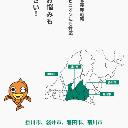
のお悩みも
掛川市、袋井市、磐田市、菊川市