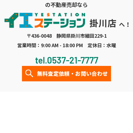
の不動産売却なら
〒436-0048 静岡県掛川市細田229-1
営業時間：9:00 AM - 18:00 PM 定休日：水曜
tel.0537-21-7777
無料査定依頼・お問い合わせ