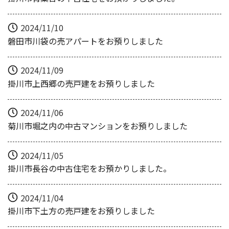
2024/11/10
磐田市川袋の売アパートをお預りしました
2024/11/09
掛川市上西郷の売戸建をお預りしました
2024/11/06
菊川市堀之内の中古マンションをお預りしました
2024/11/05
掛川市長谷の中古住宅をお預かりしました。
2024/11/04
掛川市下土方の売戸建をお預りしました