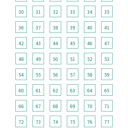
30
31
32
33
34
35
36
37
38
39
40
41
42
43
44
45
46
47
48
49
50
51
52
53
54
55
56
57
58
59
60
61
62
63
64
65
66
67
68
69
70
71
72
73
74
75
76
77