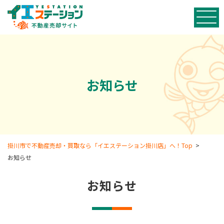
お知らせ
掛川市で不動産売却・買取なら「イエステーション掛川店」へ！Top
>
お知らせ
お知らせ