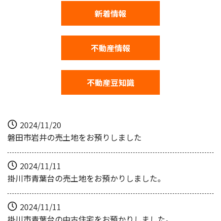
新着情報
不動産情報
不動産豆知識
2024/11/20
磐田市岩井の売土地をお預りしました
2024/11/11
掛川市青葉台の売土地をお預かりしました。
2024/11/11
掛川市青葉台の中古住宅をお預かりしました。