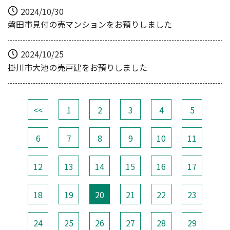
2024/10/30
磐田市見付の売マンションをお預りしました
2024/10/25
掛川市大池の売戸建をお預りしました
<<
1
2
3
4
5
6
7
8
9
10
11
12
13
14
15
16
17
18
19
20
21
22
23
24
25
26
27
28
29