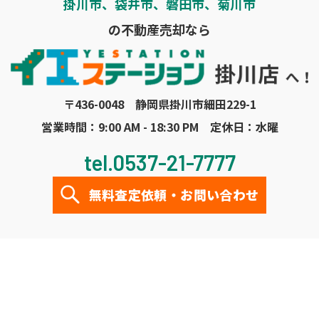
掛川市、袋井市、磐田市、菊川市
の不動産売却なら
〒436-0048 静岡県掛川市細田229-1
営業時間：9:00 AM - 18:30 PM 定休日：水曜
tel.0537-21-7777
無料査定依頼・お問い合わせ