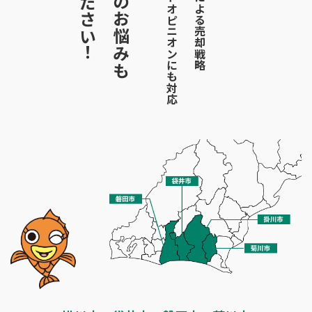
のお悩みも