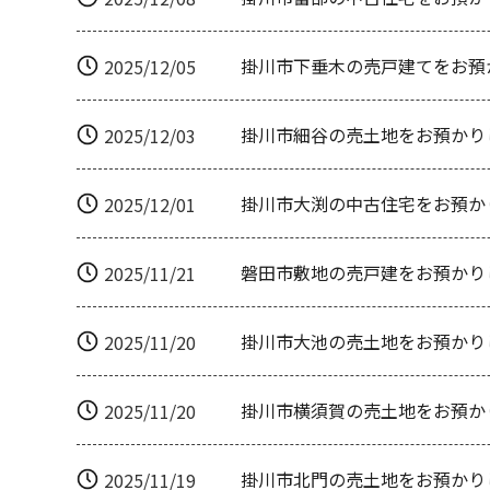
掛川市下垂木の売戸建てをお預
2025/12/05
掛川市細谷の売土地をお預かり
2025/12/03
掛川市大渕の中古住宅をお預か
2025/12/01
磐田市敷地の売戸建をお預かり
2025/11/21
掛川市大池の売土地をお預かり
2025/11/20
掛川市横須賀の売土地をお預か
2025/11/20
掛川市北門の売土地をお預かり
2025/11/19