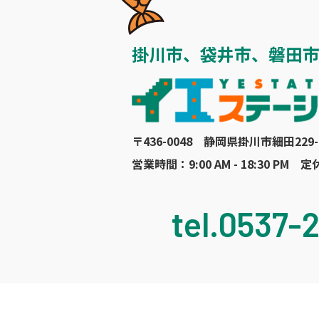
掛川市、袋井市、磐田
〒436-0048 静岡県掛川市細田229-
営業時間：9:00 AM - 18:30 PM
tel.0537-