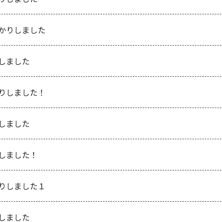
かりしました
しました
りしました！
しました
しました！
りしました１
しました