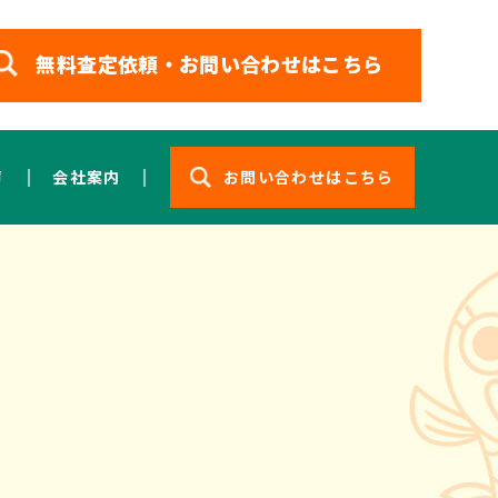
無料査定依頼・お問い合わせはこちら
声
会社案内
お問い合わせはこちら