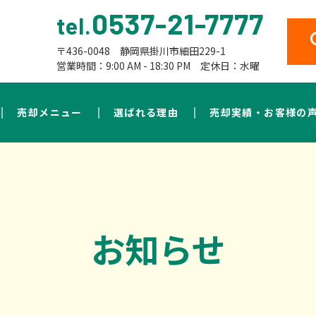
0537-21-7777
tel.
〒436-0048 静岡県掛川市細田229-1
営業時間：9:00 AM - 18:30 PM 定休日：水曜
売却メニュー
選ばれる理由
売却実績・お客様の
お知らせ