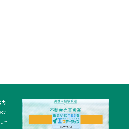
案内
社紹介
知らせ