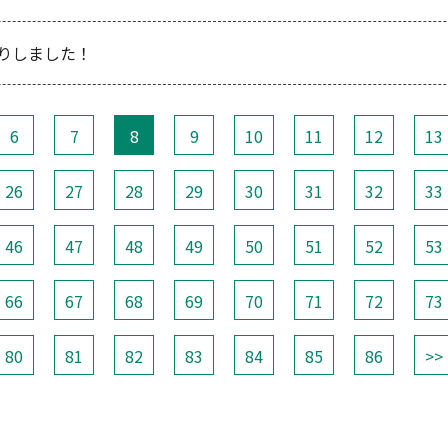
りしました！
6
7
8
9
10
11
12
13
26
27
28
29
30
31
32
33
46
47
48
49
50
51
52
53
66
67
68
69
70
71
72
73
80
81
82
83
84
85
86
>>