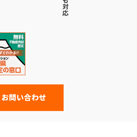
・お問い合わせ