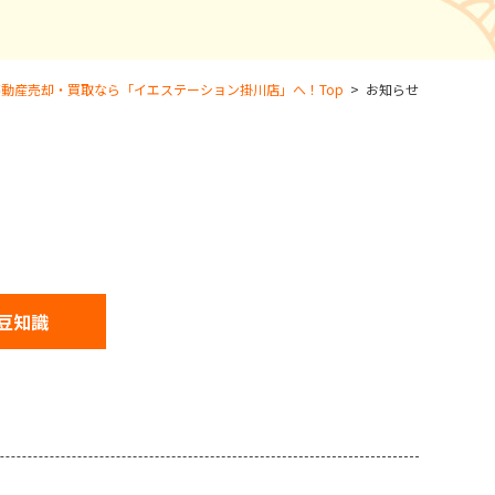
動産売却・買取なら「イエステーション掛川店」へ！Top
>
お知らせ
豆知識