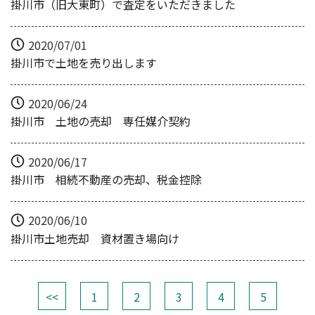
掛川市（旧大東町）で査定をいただきました
2020/07/01
掛川市で土地を売り出します
2020/06/24
掛川市 土地の売却 専任媒介契約
2020/06/17
掛川市 相続不動産の売却、税金控除
2020/06/10
掛川市土地売却 資材置き場向け
<<
1
2
3
4
5