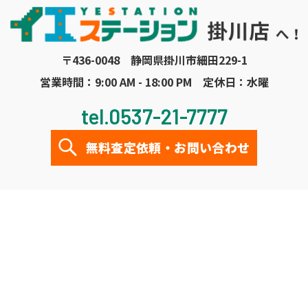
〒436-0048 静岡県掛川市細田229-1
営業時間：9:00 AM - 18:00 PM 定休日：水曜
tel.0537-21-7777
無料査定依頼・お問い合わせ