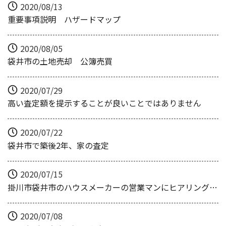
2020/08/13
重要事項説明 ハザードマップ
2020/08/05
袋井市の土地売却 公簿売買
2020/07/29
高い査定額を提示することが良いことではありません
2020/07/22
袋井市で築後2年、家の査定
2020/07/15
掛川市袋井市のハウスメーカーの営業マンにヒアリングしました。
2020/07/08