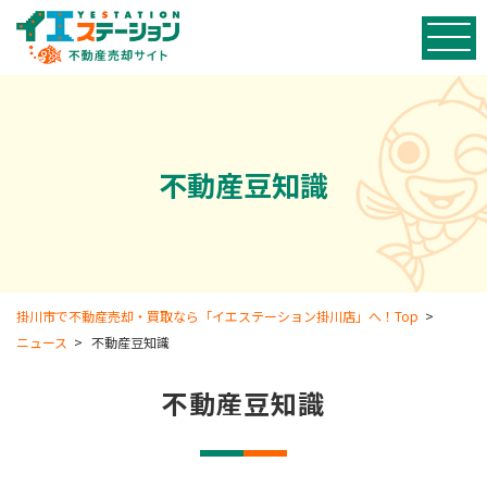
不動産豆知識
掛川市で不動産売却・買取なら「イエステーション掛川店」へ！Top
>
ニュース
>
不動産豆知識
不動産豆知識