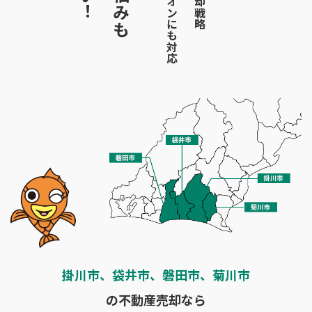
掛川市、袋井市、磐田市、菊川市
の不動産売却なら